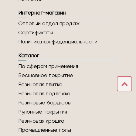
Интернет-магазин
Оптовый отдел продаж
Сертификаты
Политика конфиденциальности
Каталог
По сферам применения
Бесшовное покрытие
Резиновая плитка
Резиновая подложка
Резиновые бордюры
Рулонные покрытия
Резиновая крошка
Промышленные полы