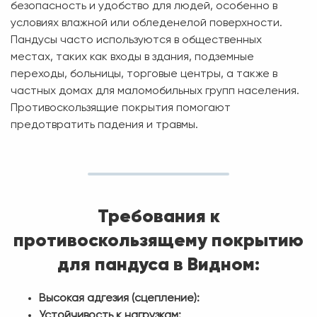
безопасность и удобство для людей, особенно в
условиях влажной или обледенелой поверхности.
Пандусы часто используются в общественных
местах, таких как входы в здания, подземные
переходы, больницы, торговые центры, а также в
частных домах для маломобильных групп населения.
Противоскользящие покрытия помогают
предотвратить падения и травмы.
Требования к
противоскользящему покрытию
для пандуса в Видном:
Высокая адгезия (сцепление):
Устойчивость к нагрузкам: