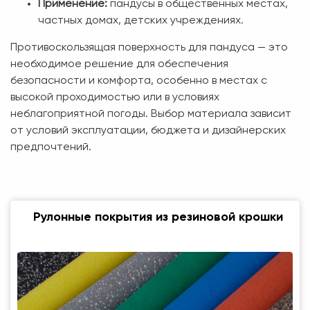
Применение:
пандусы в общественных местах,
частных домах, детских учреждениях.
Противоскользящая поверхность для пандуса — это
необходимое решение для обеспечения
безопасности и комфорта, особенно в местах с
высокой проходимостью или в условиях
неблагоприятной погоды. Выбор материала зависит
от условий эксплуатации, бюджета и дизайнерских
предпочтений.
Рулонные покрытия из резиновой крошки