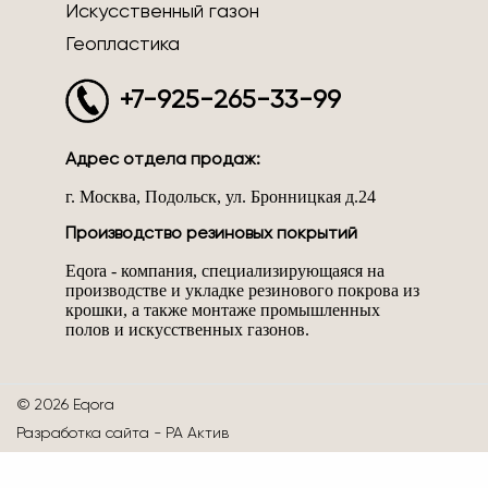
Искусственный газон
Геопластика
+7-925-265-33-99
Адрес отдела продаж:
г. Москва, Подольск, ул. Бронницкая д.24
Производство резиновых покрытий
Eqora - компания, специализирующаяся на
производстве и укладке резинового покрова из
крошки, а также монтаже промышленных
полов и искусственных газонов.
© 2026 Eqora
Разработка сайта -
РА Актив