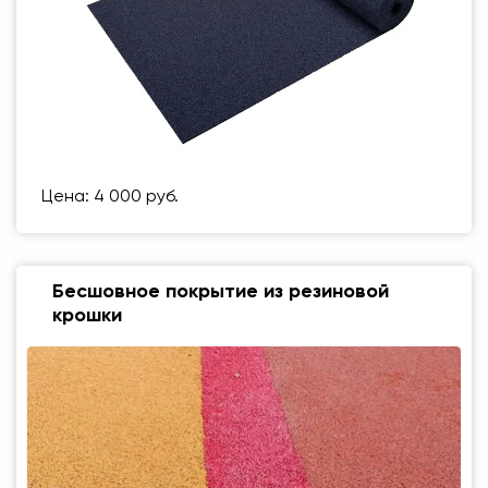
Цена: 4 000 руб.
Бесшовное покрытие из резиновой
крошки