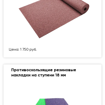
Цена: 1 750 руб.
Противоскользящие резиновые
накладки на ступени 18 мм