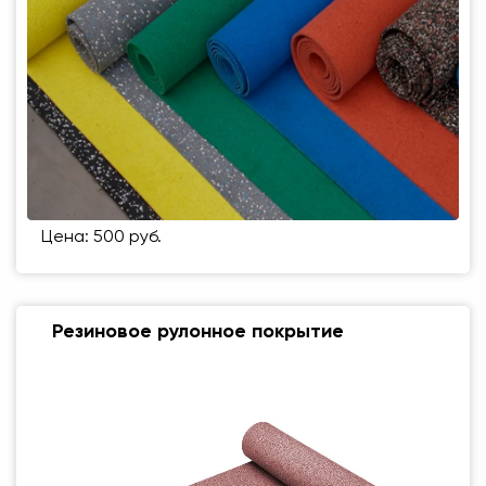
Цена: 500 руб.
Резиновое рулонное покрытие