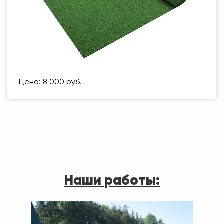
Цена: 8 000 руб.
Наши работы: