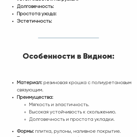
Долговечность:
Простота ухода:
Эстетичность:
Особенности в Видном:
Материал:
резиновая крошка с полиуретановым
связующим.
Преимущества:
Мягкость и эластичность.
Высокая устойчивость к скольжению.
Долговечность и простота укладки.
Формы:
плитка, рулоны, наливное покрытие.