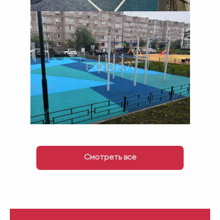
Смотреть все