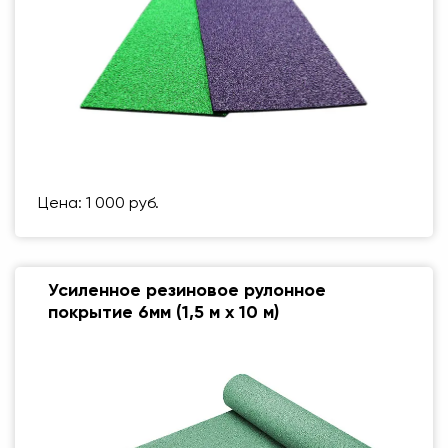
Цена: 1 000 руб.
Усиленное резиновое рулонное
покрытие 6мм (1,5 м х 10 м)