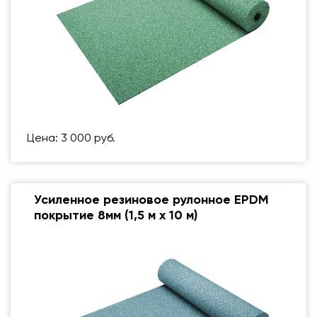
Цена: 3 000 руб.
Усиленное резиновое рулонное EPDM
покрытие 8мм (1,5 м х 10 м)