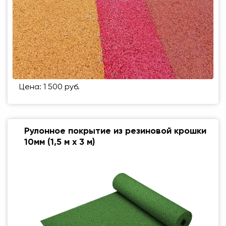
Цена: 1 500 руб.
Рулонное покрытие из резиновой крошки
10мм (1,5 м х 3 м)