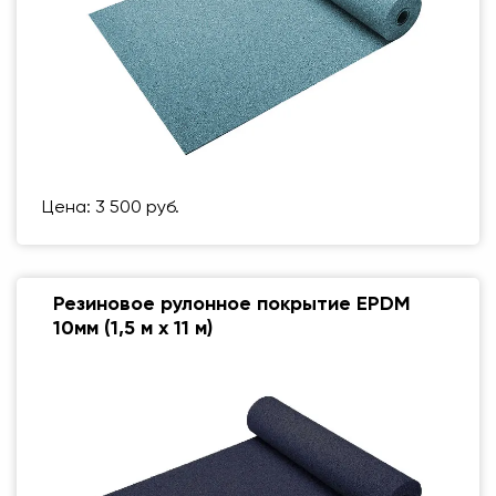
Цена: 3 500 руб.
Резиновое рулонное покрытие EPDM
10мм (1,5 м х 11 м)