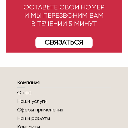
ОСТАВЬТЕ СВОЙ НОМЕР
И МЫ ПЕРЕЗВОНИМ ВАМ
В ТЕЧЕНИИ 5 МИНУТ
СВЯЗАТЬСЯ
Компания
О нас
Наши услуги
Сферы применения
Наши работы
Контакты