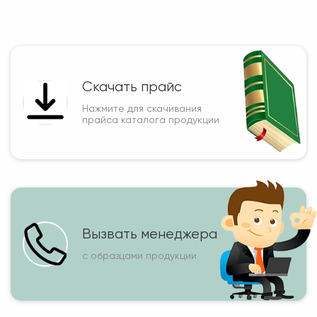
Скачать прайс
Нажмите для скачивания
прайса каталога продукции
Вызвать менеджера
с образцами продукции