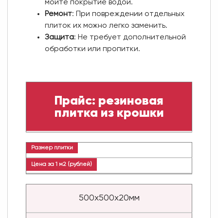
мойте покрытие водой.
Ремонт
: При повреждении отдельных
плиток их можно легко заменить.
Защита
: Не требует дополнительной
обработки или пропитки.
Прайс: резиновая
плитка из крошки
Размер плитки
Цена за 1 м2 (рублей)
500х500х20мм