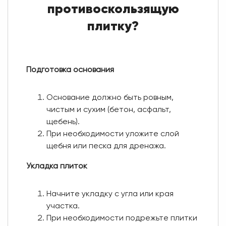
противоскользящую
плитку?
Подготовка основания
Основание должно быть ровным,
чистым и сухим (бетон, асфальт,
щебень).
При необходимости уложите слой
щебня или песка для дренажа.
Укладка плиток
Начните укладку с угла или края
участка.
При необходимости подрежьте плитки