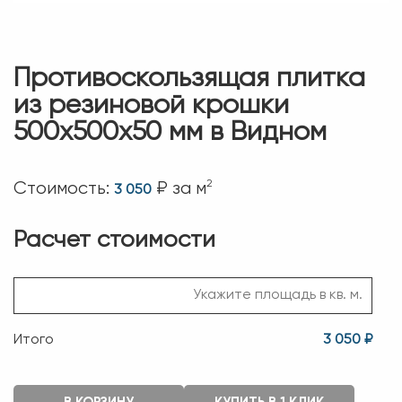
Противоскользящая плитка
из резиновой крошки
500х500х50 мм в Видном
2
Стоимость:
₽ за м
3 050
Расчет стоимости
Итого
3 050 ₽