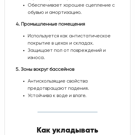
Обеспечивает хорошее сцепление с
обувью и амортизацию.
4. Промышленные помещения
Используется как антистатическое
покрытие в цехах и складах.
Защищает пол от повреждений и
износа.
5. Зоны вокруг бассейнов
Антискользящие свойства
предотвращают падения.
Устойчива к воде и влаге.
Как укладывать