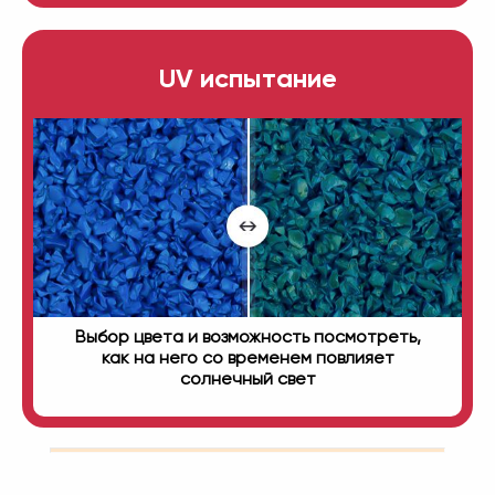
UV испытание
Выбор цвета и возможность посмотреть,
как на него со временем повлияет
солнечный свет