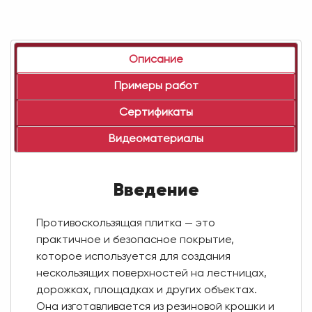
Описание
Примеры работ
Сертификаты
Видеоматериалы
Введение
Противоскользящая плитка — это
практичное и безопасное покрытие,
которое используется для создания
нескользящих поверхностей на лестницах,
дорожках, площадках и других объектах.
Она изготавливается из резиновой крошки и