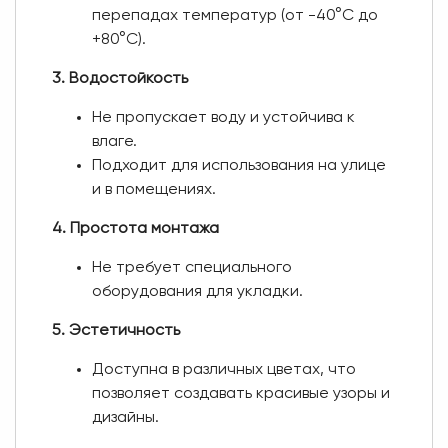
перепадах температур (от -40°C до
+80°C).
3. Водостойкость
Не пропускает воду и устойчива к
влаге.
Подходит для использования на улице
и в помещениях.
4. Простота монтажа
Не требует специального
оборудования для укладки.
5. Эстетичность
Доступна в различных цветах, что
позволяет создавать красивые узоры и
дизайны.