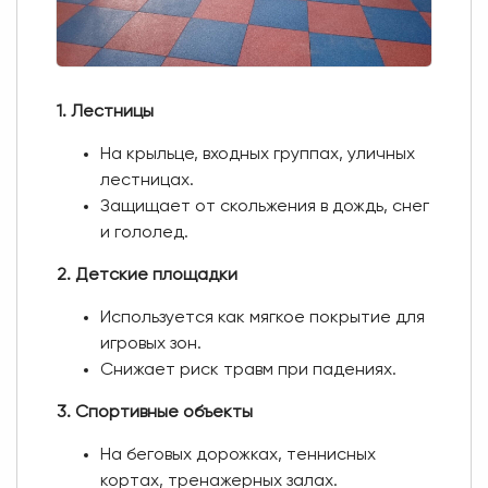
1. Лестницы
На крыльце, входных группах, уличных
лестницах.
Защищает от скольжения в дождь, снег
и гололед.
2. Детские площадки
Используется как мягкое покрытие для
игровых зон.
Снижает риск травм при падениях.
3. Спортивные объекты
На беговых дорожках, теннисных
кортах, тренажерных залах.