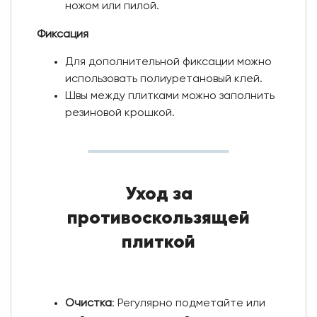
ножом или пилой.
Фиксация
Для дополнительной фиксации можно
использовать полиуретановый клей.
Швы между плитками можно заполнить
резиновой крошкой.
Уход за
противоскользящей
плиткой
Очистка
: Регулярно подметайте или