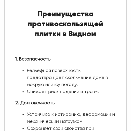
Преимущества
противоскользящей
плитки в Видном
1. Безопасность
Рельефная поверхность
предотвращает скольжение даже в
мокрую или icy погоду.
Снижает риск падений и травм.
2. Долговечность
Устойчива к истиранию, деформации и
механическим нагрузкам.
Сохраняет свои свойства при