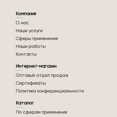
Компания
О нас
Наши услуги
Сферы применения
Наши работы
Контакты
Интернет-магазин
Оптовый отдел продаж
Сертификаты
Политика конфиденциальности
Каталог
По сферам применения