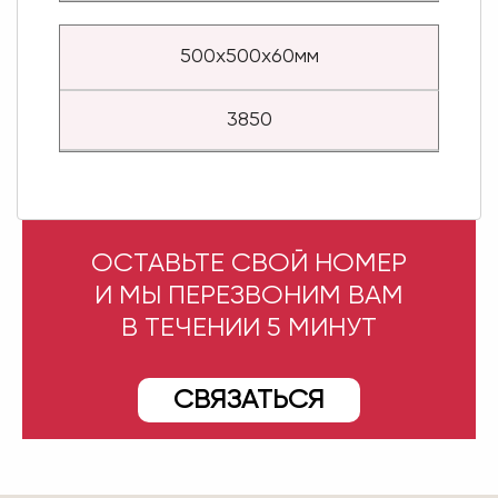
500х500х60мм
3850
ОСТАВЬТЕ СВОЙ НОМЕР
И МЫ ПЕРЕЗВОНИМ ВАМ
В ТЕЧЕНИИ 5 МИНУТ
СВЯЗАТЬСЯ