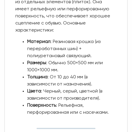
из отдельных элементов (плиток). Она
имеет рельефную или перфорированную
поверхность, что обеспечивает хорошее
сцепление с обувью. Основные
характеристики:
Материал
: Резиновая крошка (из
переработанных шин) +
полиуретановый связующий.
Размеры
: Обычно 500×500 мм или
1000×1000 мм.
Толщина
: От 10 до 40 мм (в
зависимости от назначения).
Цвета
: Черный, серый, цветной (в
зависимости от производителя).
Поверхность
: Рельефная,
перфорированная или с насечками.