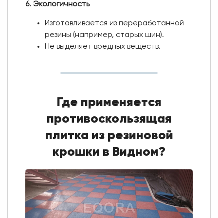
6. Экологичность
Изготавливается из переработанной
резины (например, старых шин).
Не выделяет вредных веществ.
Где применяется
противоскользящая
плитка из резиновой
крошки в Видном?