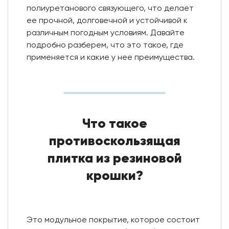
полиуретанового связующего, что делает
ее прочной, долговечной и устойчивой к
различным погодным условиям. Давайте
подробно разберем, что это такое, где
применяется и какие у нее преимущества.
Что такое
противоскользящая
плитка из резиновой
крошки?
Это модульное покрытие, которое состоит