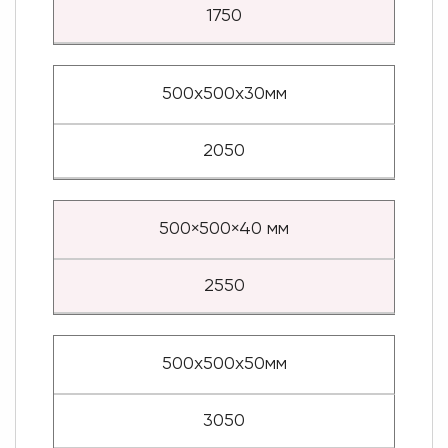
1750
500х500х30мм
2050
500×500×40 мм
2550
500х500х50мм
3050