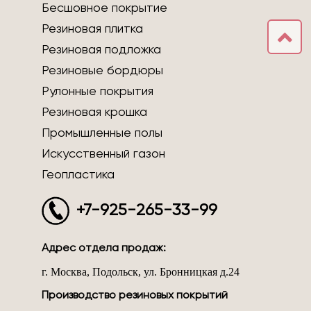
Бесшовное покрытие
Резиновая плитка
Резиновая подложка
Резиновые бордюры
Рулонные покрытия
Резиновая крошка
Промышленные полы
Искусственный газон
Геопластика
+7-925-265-33-99
Адрес отдела продаж:
г. Москва, Подольск, ул. Бронницкая д.24
Производство резиновых покрытий