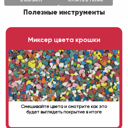
В КОРЗИНУ
КУПИТЬ В 1 КЛИК
Полезные инструменты
Миксер цвета крошки
Смешивайте цвета и смотрите как это
будет выглядеть покрытие в итоге